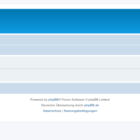
Powered by
phpBB
® Forum Software © phpBB Limited
Deutsche Übersetzung durch
phpBB.de
Datenschutz
|
Nutzungsbedingungen