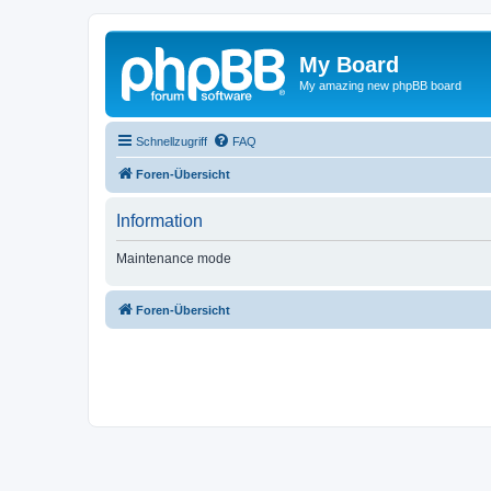
My Board
My amazing new phpBB board
Schnellzugriff
FAQ
Foren-Übersicht
Information
Maintenance mode
Foren-Übersicht