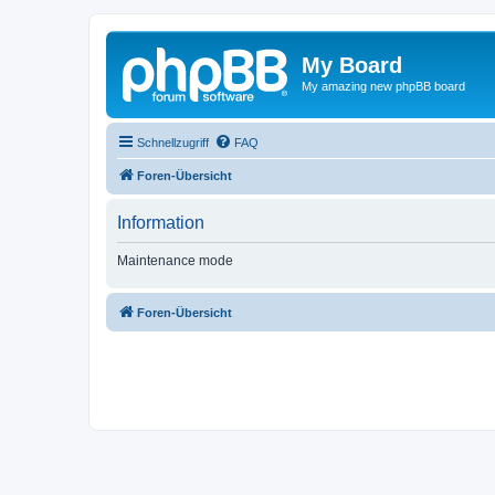
My Board
My amazing new phpBB board
Schnellzugriff
FAQ
Foren-Übersicht
Information
Maintenance mode
Foren-Übersicht