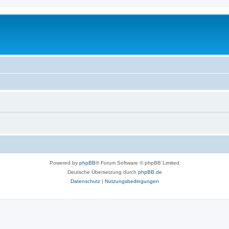
Powered by
phpBB
® Forum Software © phpBB Limited
Deutsche Übersetzung durch
phpBB.de
Datenschutz
|
Nutzungsbedingungen